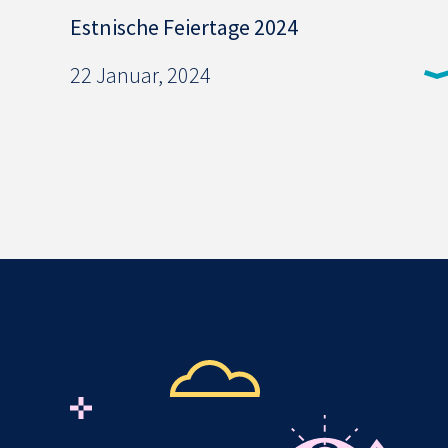
Estnische Feiertage 2024
22 Januar, 2024