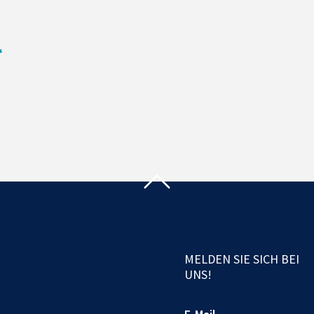
MELDEN SIE SICH BEI
UNS!