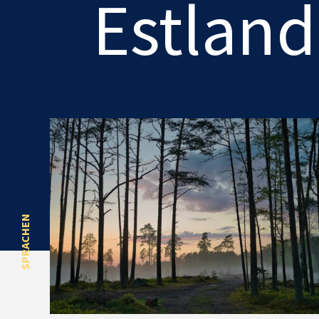
Estland
SPRACHEN