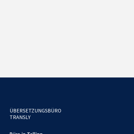
ÜBERSETZUNGSBÜRO
TRANSLY