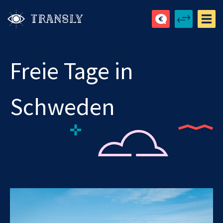
Freie Tage in
Schweden