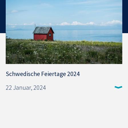
Schwedische Feiertage 2024
22 Januar, 2024