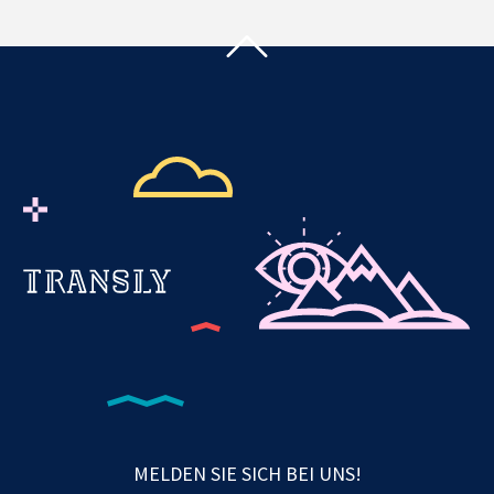
MELDEN SIE SICH BEI UNS!