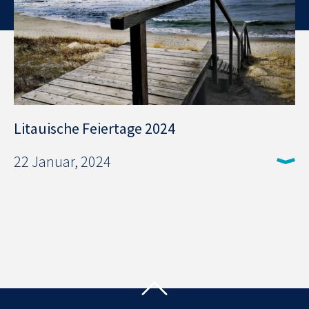
Litauische Feiertage 2024
22 Januar, 2024