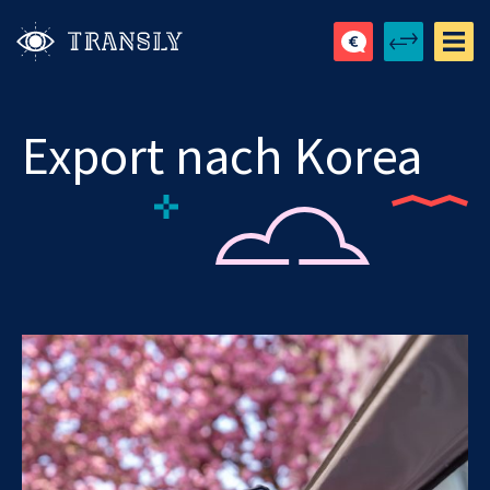
Export nach Korea