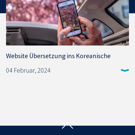
Website Übersetzung ins Koreanische
04 Februar, 2024