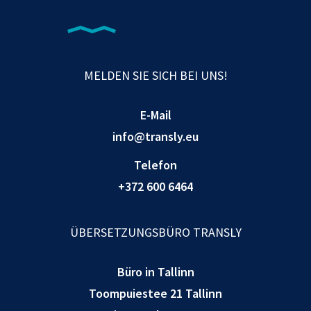
MELDEN SIE SICH BEI UNS!
E-Mail
info@transly.eu
Telefon
+372 600 6464
ÜBERSETZUNGSBÜRO TRANSLY
Büro in Tallinn
Toompuiestee 21 Tallinn