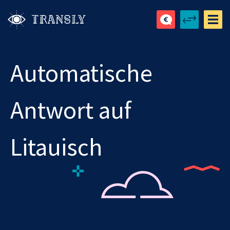
Automatische
Antwort auf
Litauisch