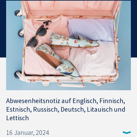
Abwesenheitsnotiz auf Englisch, Finnisch,
Estnisch, Russisch, Deutsch, Litauisch und
Lettisch
16 Januar, 2024