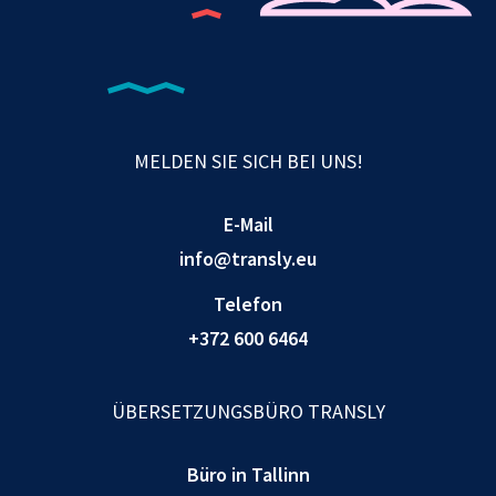
MELDEN SIE SICH BEI UNS!
E-Mail
info@transly.eu
Telefon
+372 600 6464
ÜBERSETZUNGSBÜRO TRANSLY
Büro in Tallinn