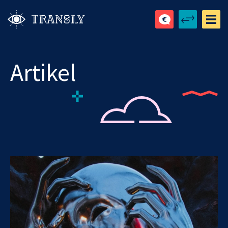
Artikel