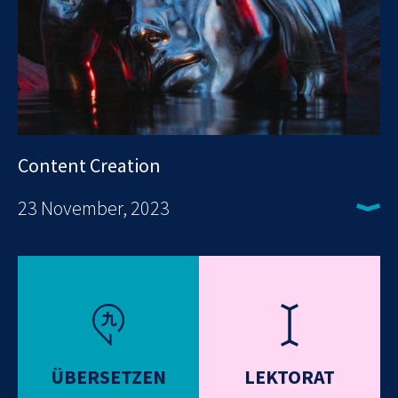
Content Creation
23 November, 2023
ÜBERSETZEN
LEKTORAT