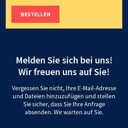
BESTELLEN
Melden Sie sich bei uns!
Wir freuen uns auf Sie!
Vergessen Sie nicht, Ihre E-Mail-Adresse
und Dateien hinzuzufügen und stellen
Sie sicher, dass Sie Ihre Anfrage
absenden. Wir warten auf Sie.