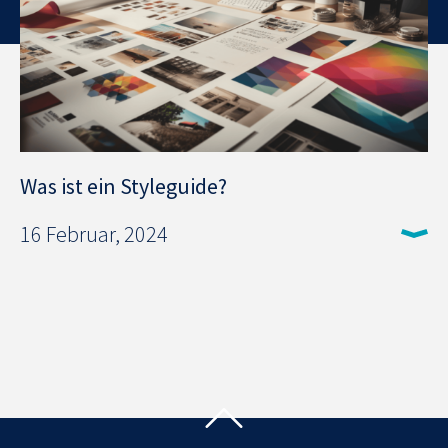
Was ist ein Styleguide?
16 Februar, 2024