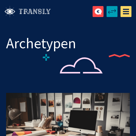
Archetypen