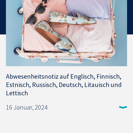
Abwesenheitsnotiz auf Englisch, Finnisch,
Estnisch, Russisch, Deutsch, Litauisch und
Lettisch
16 Januar, 2024