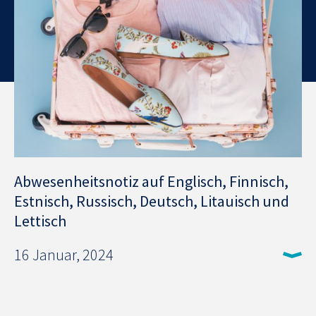
Abwesenheitsnotiz auf Englisch, Finnisch,
Estnisch, Russisch, Deutsch, Litauisch und
Lettisch
16 Januar, 2024