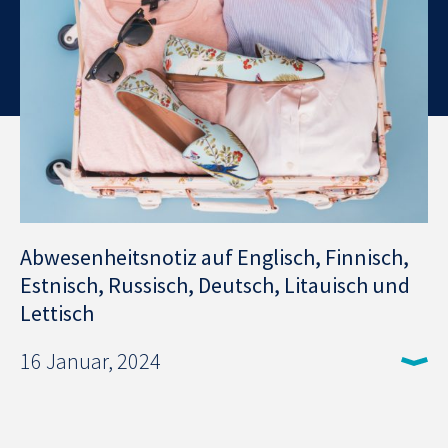
Abwesenheitsnotiz auf Englisch, Finnisch,
Estnisch, Russisch, Deutsch, Litauisch und
Lettisch
16 Januar, 2024