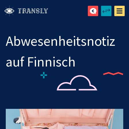
Abwesenheitsnotiz
auf Finnisch