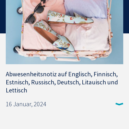
Abwesenheitsnotiz auf Englisch, Finnisch,
Estnisch, Russisch, Deutsch, Litauisch und
Lettisch
16 Januar, 2024