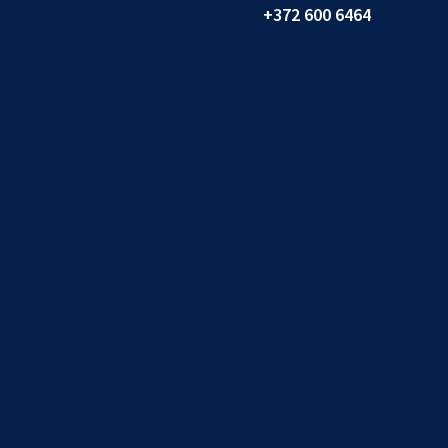
+372 600 6464