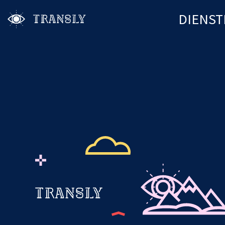
DIENST