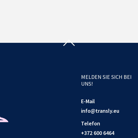
MELDEN SIE SICH BEI
UNS!
E-Mail
info@transly.eu
Telefon
+372 600 6464