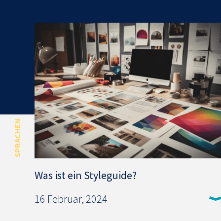
SPRACHEN
Was ist ein Styleguide?
16 Februar, 2024